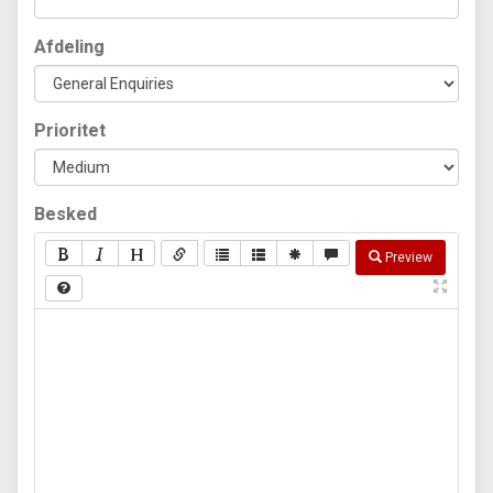
Afdeling
Prioritet
Besked
Preview